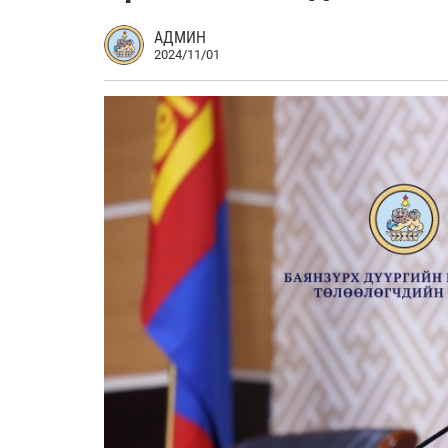
АДМИН
2024/11/01