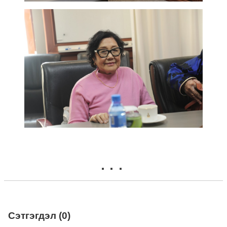
Сэтгэгдэл (0)